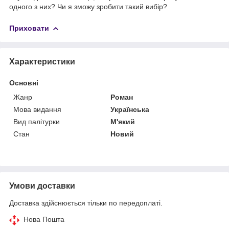
одного з них? Чи я зможу зробити такий вибір?
Приховати
Характеристики
Основні
Жанр
Роман
Мова видання
Українська
Вид палітурки
М'який
Стан
Новий
Умови доставки
Доставка здійснюється тільки по передоплаті.
Нова Пошта