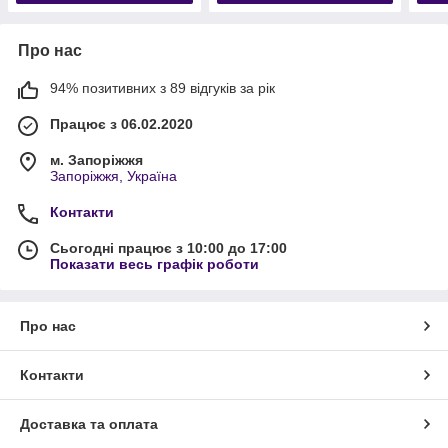
Про нас
94% позитивних з 89 відгуків за рік
Працює з 06.02.2020
м. Запоріжжя
Запоріжжя, Україна
Контакти
Сьогодні працює з 10:00 до 17:00
Показати весь графік роботи
Про нас
Контакти
Доставка та оплата