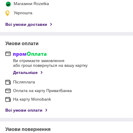
Магазини Rozetka
Укрпошта
Всі умови доставки
Умови оплати
Ви отримаєте замовлення
або гроші повернуться на вашу картку
Детальніше
Післяплата
Оплата на карту ПриватБанка
На карту Monobank
Всі умови оплати
Умови повернення