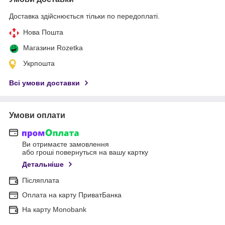
Доставка здійснюється тільки по передоплаті.
Нова Пошта
Магазини Rozetka
Укрпошта
Всі умови доставки
Умови оплати
Ви отримаєте замовлення
або гроші повернуться на вашу картку
Детальніше
Післяплата
Оплата на карту ПриватБанка
На карту Monobank