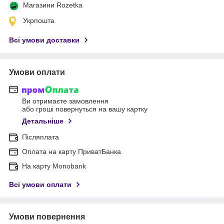
Магазини Rozetka
Укрпошта
Всі умови доставки
Умови оплати
Ви отримаєте замовлення
або гроші повернуться на вашу картку
Детальніше
Післяплата
Оплата на карту ПриватБанка
На карту Monobank
Всі умови оплати
Умови повернення