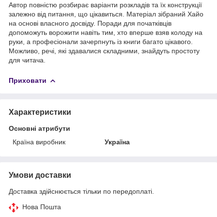
Автор повністю розбирає варіанти розкладів та їх конструкції
залежно від питання, що цікавиться. Матеріал зібраний Хайо
на основі власного досвіду. Поради для початківців
допоможуть ворожити навіть тим, хто вперше взяв колоду на
руки, а професіонали зачерпнуть із книги багато цікавого.
Можливо, речі, які здавалися складними, знайдуть простоту
для читача.
Приховати
Характеристики
Основні атрибути
Країна виробник
Україна
Умови доставки
Доставка здійснюється тільки по передоплаті.
Нова Пошта