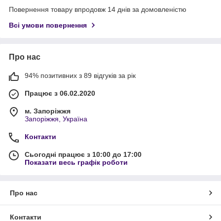
Повернення товару впродовж 14 днів за домовленістю
Всі умови повернення
Про нас
94% позитивних з 89 відгуків за рік
Працює з 06.02.2020
м. Запоріжжя
Запоріжжя, Україна
Контакти
Сьогодні працює з 10:00 до 17:00
Показати весь графік роботи
Про нас
Контакти