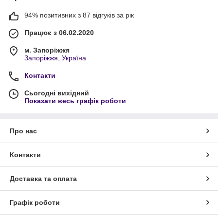
94% позитивних з 87 відгуків за рік
Працює з 06.02.2020
м. Запоріжжя
Запоріжжя, Україна
Контакти
Сьогодні вихідний
Показати весь графік роботи
Про нас
Контакти
Доставка та оплата
Графік роботи