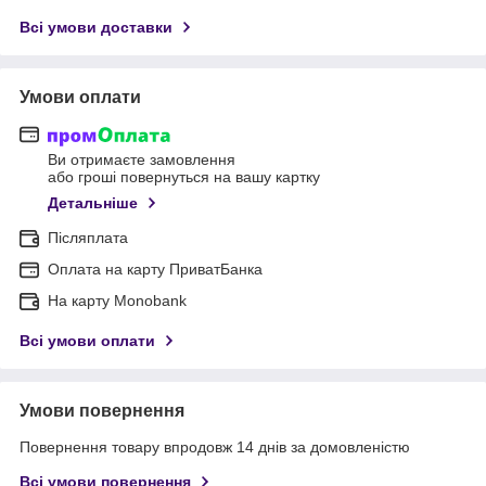
Всі умови доставки
Умови оплати
Ви отримаєте замовлення
або гроші повернуться на вашу картку
Детальніше
Післяплата
Оплата на карту ПриватБанка
На карту Monobank
Всі умови оплати
Умови повернення
Повернення товару впродовж 14 днів за домовленістю
Всі умови повернення