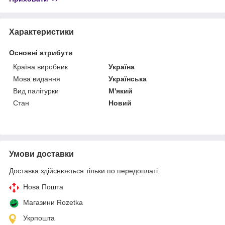
Характеристики
Основні атрибути
Країна виробник
Україна
Мова видання
Українська
Вид палітурки
М'який
Стан
Новий
Умови доставки
Доставка здійснюється тільки по передоплаті.
Нова Пошта
Магазини Rozetka
Укрпошта