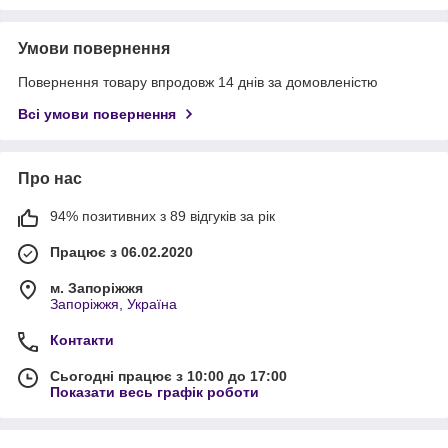
Умови повернення
Повернення товару впродовж 14 днів за домовленістю
Всі умови повернення
Про нас
94% позитивних з 89 відгуків за рік
Працює з 06.02.2020
м. Запоріжжя
Запоріжжя, Україна
Контакти
Сьогодні працює з 10:00 до 17:00
Показати весь графік роботи