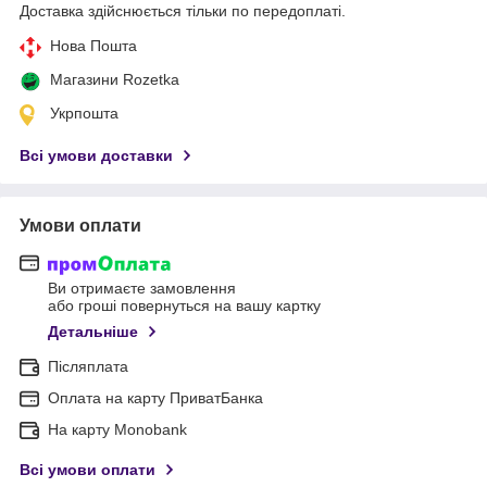
Доставка здійснюється тільки по передоплаті.
Нова Пошта
Магазини Rozetka
Укрпошта
Всі умови доставки
Умови оплати
Ви отримаєте замовлення
або гроші повернуться на вашу картку
Детальніше
Післяплата
Оплата на карту ПриватБанка
На карту Monobank
Всі умови оплати