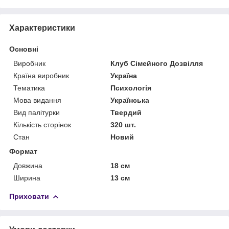
Характеристики
Основні
Виробник
Клуб Сімейного Дозвілля
Країна виробник
Україна
Тематика
Психологія
Мова видання
Українська
Вид палітурки
Твердий
Кількість сторінок
320 шт.
Стан
Новий
Формат
Довжина
18 см
Ширина
13 см
Приховати