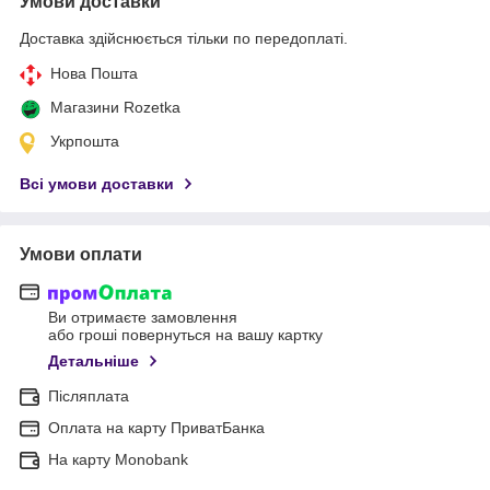
Умови доставки
Доставка здійснюється тільки по передоплаті.
Нова Пошта
Магазини Rozetka
Укрпошта
Всі умови доставки
Умови оплати
Ви отримаєте замовлення
або гроші повернуться на вашу картку
Детальніше
Післяплата
Оплата на карту ПриватБанка
На карту Monobank