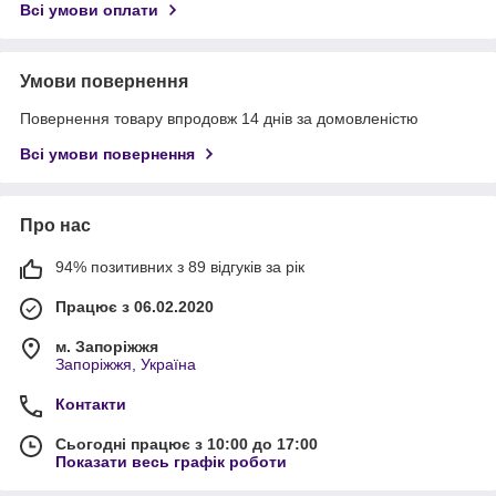
Всі умови оплати
Умови повернення
Повернення товару впродовж 14 днів за домовленістю
Всі умови повернення
Про нас
94% позитивних з 89 відгуків за рік
Працює з 06.02.2020
м. Запоріжжя
Запоріжжя, Україна
Контакти
Сьогодні працює з 10:00 до 17:00
Показати весь графік роботи