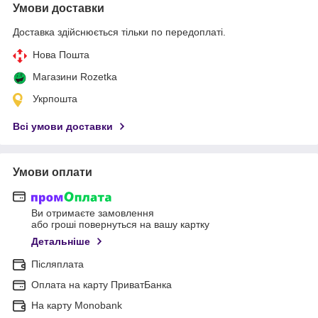
Умови доставки
Доставка здійснюється тільки по передоплаті.
Нова Пошта
Магазини Rozetka
Укрпошта
Всі умови доставки
Умови оплати
Ви отримаєте замовлення
або гроші повернуться на вашу картку
Детальніше
Післяплата
Оплата на карту ПриватБанка
На карту Monobank