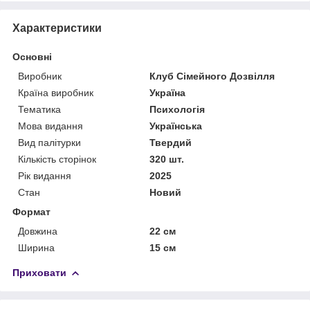
Характеристики
Основні
Виробник
Клуб Сімейного Дозвілля
Країна виробник
Україна
Тематика
Психологія
Мова видання
Українська
Вид палітурки
Твердий
Кількість сторінок
320 шт.
Рік видання
2025
Стан
Новий
Формат
Довжина
22 см
Ширина
15 см
Приховати