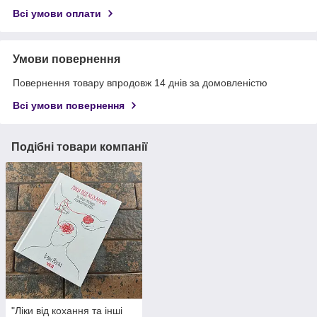
Всі умови оплати
Умови повернення
Повернення товару впродовж 14 днів за домовленістю
Всі умови повернення
Подібні товари компанії
"Ліки від кохання та інші