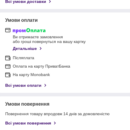
Всі умови доставки
Умови оплати
Ви отримаєте замовлення
або гроші повернуться на вашу картку
Детальніше
Післяплата
Оплата на карту ПриватБанка
На карту Monobank
Всі умови оплати
Умови повернення
Повернення товару впродовж 14 днів за домовленістю
Всі умови повернення