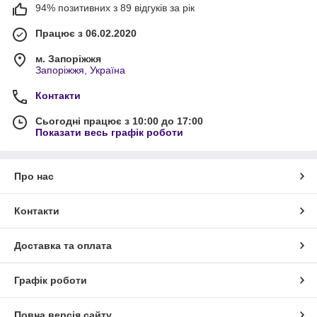
94% позитивних з 89 відгуків за рік
Працює з 06.02.2020
м. Запоріжжя
Запоріжжя, Україна
Контакти
Сьогодні працює з 10:00 до 17:00
Показати весь графік роботи
Про нас
Контакти
Доставка та оплата
Графік роботи
Повна версія сайту