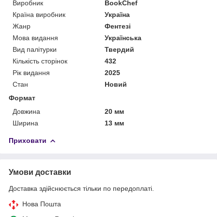
Виробник
BookChef
Країна виробник
Україна
Жанр
Фентезі
Мова видання
Українська
Вид палітурки
Твердий
Кількість сторінок
432
Рік видання
2025
Стан
Новий
Формат
Довжина
20 мм
Ширина
13 мм
Приховати
Умови доставки
Доставка здійснюється тільки по передоплаті.
Нова Пошта