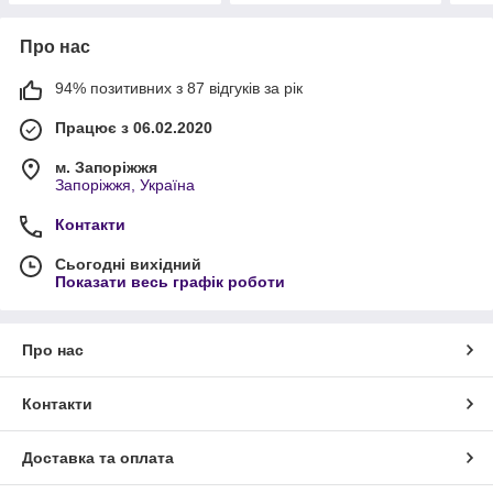
Про нас
94% позитивних з 87 відгуків за рік
Працює з 06.02.2020
м. Запоріжжя
Запоріжжя, Україна
Контакти
Сьогодні вихідний
Показати весь графік роботи
Про нас
Контакти
Доставка та оплата