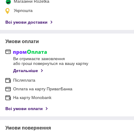
Магазини Rozetka
Укрпошта
Всі умови доставки
Умови оплати
Ви отримаєте замовлення
або гроші повернуться на вашу картку
Детальніше
Післяплата
Оплата на карту ПриватБанка
На карту Monobank
Всі умови оплати
Умови повернення